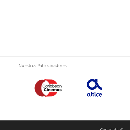
Nuestros Patrocinadores
Copyright ©