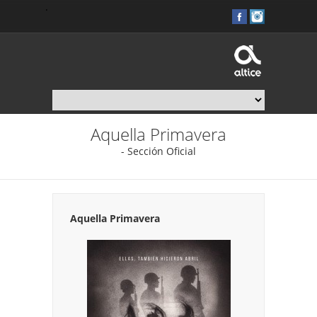
.
Aquella Primavera
- Sección Oficial
Aquella Primavera