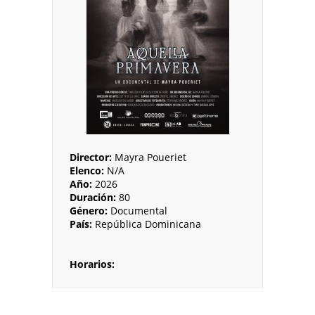
Director:
Mayra Poueriet
Elenco:
N/A
Año:
2026
Duración:
80
Género:
Documental
País:
República Dominicana
Horarios: