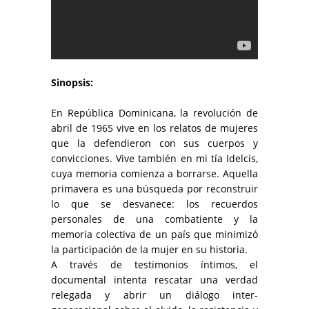
Sinopsis:
En República Dominicana, la revolución de
abril de 1965 vive en los relatos de mujeres
que la defendieron con sus cuerpos y
convicciones. Vive también en mi tía Idelcis,
cuya memoria comienza a borrarse. Aquella
primavera es una búsqueda por reconstruir
lo que se desvanece: los recuerdos
personales de una combatiente y la
memoria colectiva de un país que minimizó
la participación de la mujer en su historia.
A través de testimonios íntimos, el
documental intenta rescatar una verdad
relegada y abrir un diálogo inter-