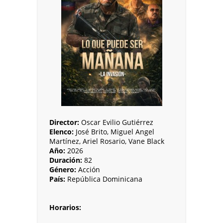
Director:
Oscar Evilio Gutiérrez
Elenco:
José Brito, Miguel Angel
Martínez, Ariel Rosario, Vane Black
Año:
2026
Duración:
82
Género:
Acción
País:
República Dominicana
Horarios: