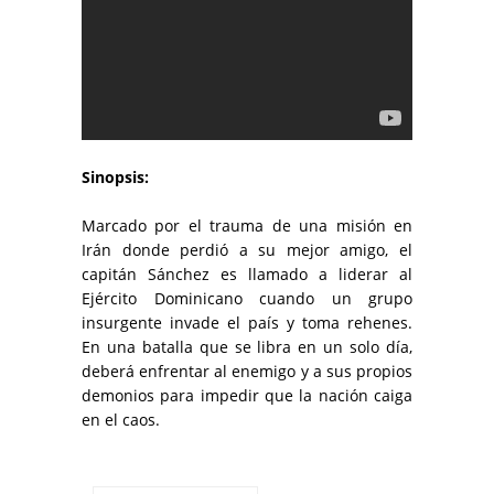
Sinopsis:
Marcado por el trauma de una misión en
Irán donde perdió a su mejor amigo, el
capitán Sánchez es llamado a liderar al
Ejército Dominicano cuando un grupo
insurgente invade el país y toma rehenes.
En una batalla que se libra en un solo día,
deberá enfrentar al enemigo y a sus propios
demonios para impedir que la nación caiga
en el caos.