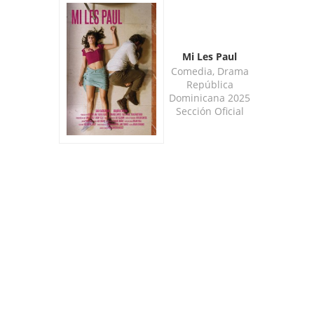
Mi Les Paul
Comedia, Drama
República
Dominicana 2025
Sección Oficial