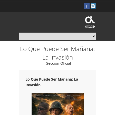
.
Lo Que Puede Ser Mañana:
La Invasión
- Sección Oficial
Lo Que Puede Ser Mañana: La
Invasión