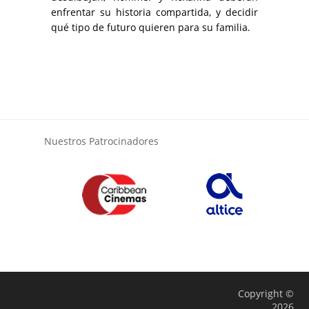
enfrentar su historia compartida, y decidir
qué tipo de futuro quieren para su familia.
Nuestros Patrocinadores
Copyright ©
2026