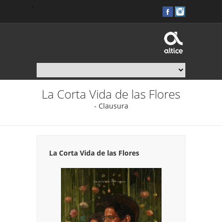
.
La Corta Vida de las Flores
- Clausura
La Corta Vida de las Flores