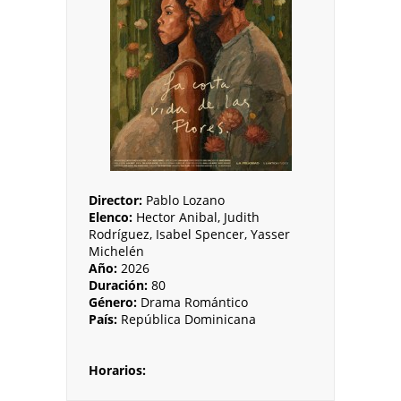
Director:
Pablo Lozano
Elenco:
Hector Anibal, Judith
Rodríguez, Isabel Spencer, Yasser
Michelén
Año:
2026
Duración:
80
Género:
Drama Romántico
País:
República Dominicana
Horarios: